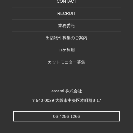
CONTACT
RECRUIT
業務委託
出店物件募集のご案内
ロケ利用
カットモニター募集
arcami 株式会社
〒540-0029 大阪市中央区本町橋8-17
06-4256-1266