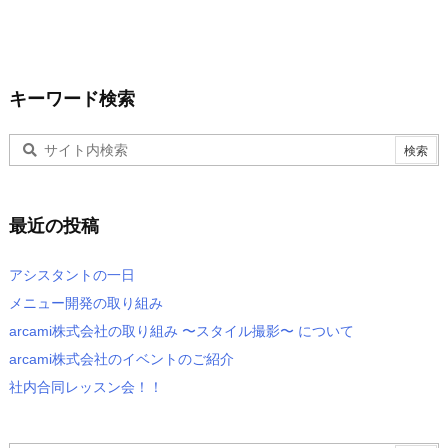
キーワード検索
最近の投稿
アシスタントの一日
メニュー開発の取り組み
arcami株式会社の取り組み 〜スタイル撮影〜 について
arcami株式会社のイベントのご紹介
社内合同レッスン会！！