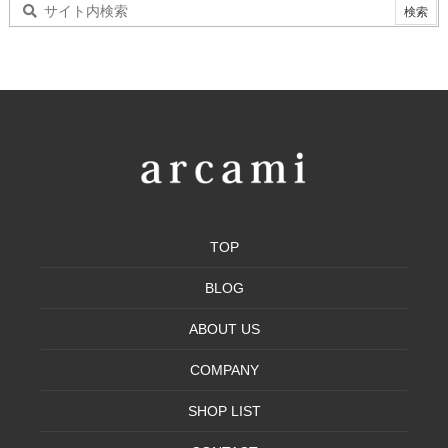
TOP
BLOG
ABOUT US
COMPANY
SHOP LIST