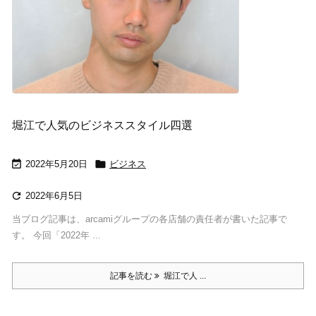
堀江で人気のビジネススタイル四選


2022年5月20日
ビジネス

2022年6月5日
当ブログ記事は、arcamiグループの各店舗の責任者が書いた記事で
す。 今回「2022年 ...
記事を読む
堀江で人 ...