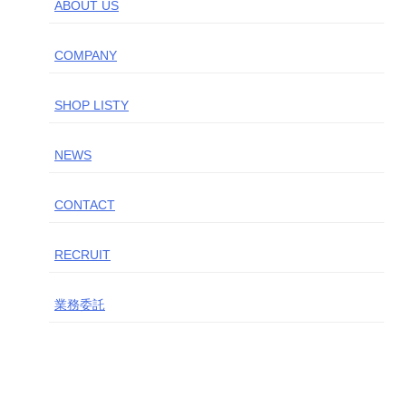
ABOUT US
COMPANY
SHOP LISTY
NEWS
CONTACT
RECRUIT
業務委託