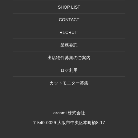
SHOP LIST
CONTACT
RECRUIT
業務委託
出店物件募集のご案内
ロケ利用
カットモニター募集
arcami 株式会社
〒540-0029 大阪市中央区本町橋8-17