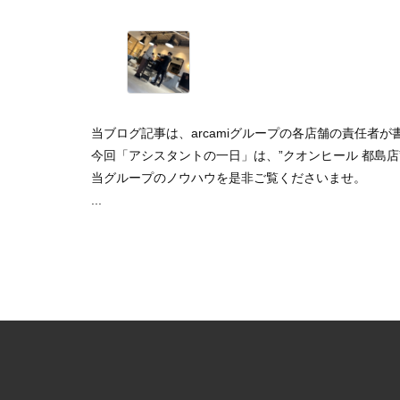
当ブログ記事は、arcamiグループの各店舗の責任者
今回「アシスタントの一日」は、”クオンヒール 都島
当グループのノウハウを是非ご覧くださいませ。
...