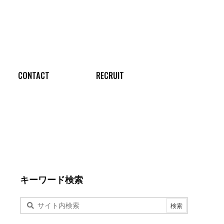
CONTACT
RECRUIT
キーワード検索