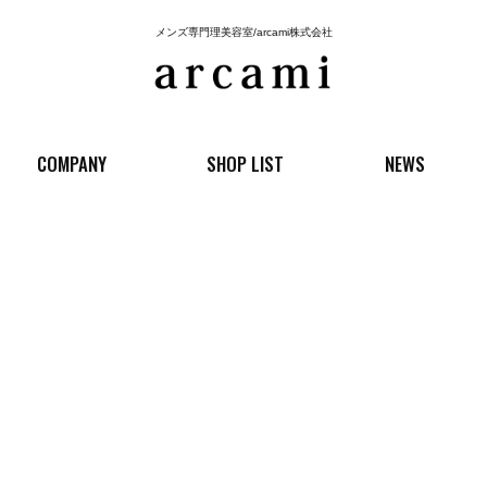
メンズ専門理美容室/arcami株式会社
COMPANY
SHOP LIST
NEWS