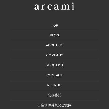
TOP
BLOG
ABOUT US
COMPANY
SHOP LIST
CONTACT
RECRUIT
業務委託
出店物件募集のご案内