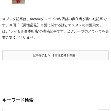
当ブログ記事は、arcamiグループの各店舗の責任者が書いた記事で
す。
今回「【男性必見】白髪に関する話とオススメの白髪染め」
は、”ノイセル西本町店”の寄稿記事です。
当グループのノウハウを是
非ご覧くださいませ。
記事を読む
【男性必見】白髪 ...
キーワード検索