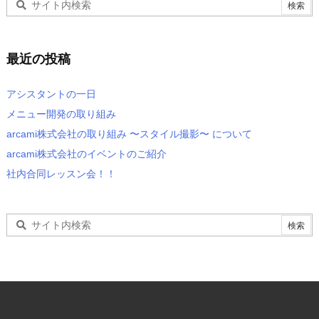
最近の投稿
アシスタントの一日
メニュー開発の取り組み
arcami株式会社の取り組み 〜スタイル撮影〜 について
arcami株式会社のイベントのご紹介
社内合同レッスン会！！